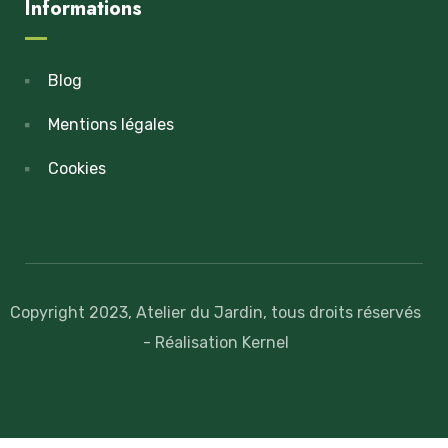
Informations
Blog
Mentions légales
Cookies
Copyright 2023, Atelier du Jardin, tous droits réservés
- Réalisation Kernel