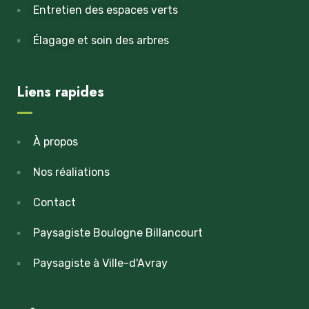
Entretien des espaces verts
Élagage et soin des arbres
Liens rapides
À propos
Nos réaliations
Contact
Paysagiste Boulogne Billancourt
Paysagiste à Ville-d'Avray