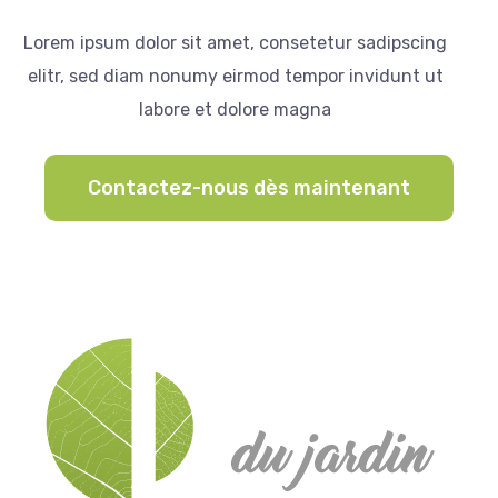
Lorem ipsum dolor sit amet, consetetur sadipscing
elitr, sed diam nonumy eirmod tempor invidunt ut
labore et dolore magna
Contactez-nous dès maintenant