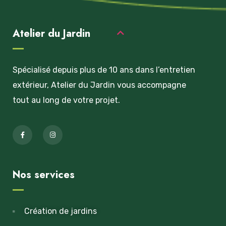
Atelier du Jardin
Spécialisé depuis plus de 10 ans dans l’entretien
extérieur, Atelier du Jardin vous accompagne
tout au long de votre projet.
Nos services
Création de jardins