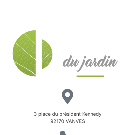
3 place du président Kennedy
92170 VANVES