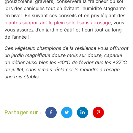
(pouzzolane, graviers) conservera la fraîcheur du sol
lors des canicules tout en évitant l’humidité stagnante
en hiver. En suivant ces conseils et en privilégiant des
plantes supportant le plein soleil sans arrosage
, vous
vous assurez d’un jardin créatif et fleuri tout au long
de l’année !
Ces végétaux champions de la résilience vous offriront
un jardin magnifique douze mois sur douze, capable
de défier aussi bien les -10°C de février que les +37°C
de juillet, sans jamais réclamer le moindre arrosage
une fois établis.
Partager sur :