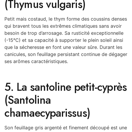
(Thymus vulgaris)
Petit mais costaud, le thym forme des coussins denses
qui bravent tous les extrêmes climatiques sans avoir
besoin de trop d’arrosage. Sa rusticité exceptionnelle
(-15°C) et sa capacité à supporter le plein soleil ainsi
que la sécheresse en font une valeur sûre. Durant les
canicules, son feuillage persistant continue de dégager
ses arômes caractéristiques.
5. La santoline petit-cyprès
(Santolina
chamaecyparissus)
Son feuillage gris argenté et finement découpé est une