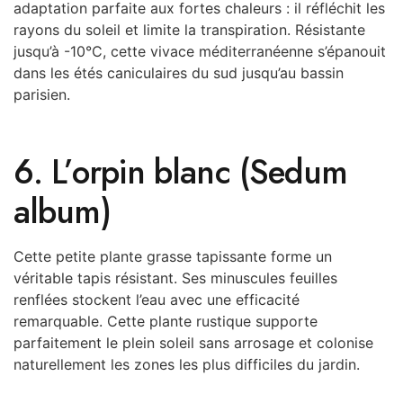
adaptation parfaite aux fortes chaleurs : il réfléchit les
rayons du soleil et limite la transpiration. Résistante
jusqu’à -10°C, cette vivace méditerranéenne s’épanouit
dans les étés caniculaires du sud jusqu’au bassin
parisien.
6. L’orpin blanc (Sedum
album)
Cette petite plante grasse tapissante forme un
véritable tapis résistant. Ses minuscules feuilles
renflées stockent l’eau avec une efficacité
remarquable. Cette plante rustique supporte
parfaitement le plein soleil sans arrosage et colonise
naturellement les zones les plus difficiles du jardin.