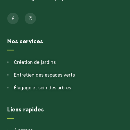
Nos services
Création de jardins
Entretien des espaces verts
Élagage et soin des arbres
Liens rapides