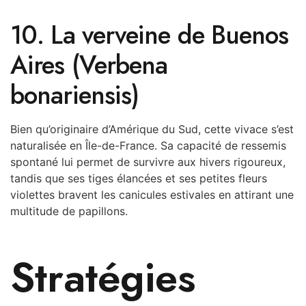
10. La verveine de Buenos
Aires (Verbena
bonariensis)
Bien qu’originaire d’Amérique du Sud, cette vivace s’est
naturalisée en Île-de-France. Sa capacité de ressemis
spontané lui permet de survivre aux hivers rigoureux,
tandis que ses tiges élancées et ses petites fleurs
violettes bravent les canicules estivales en attirant une
multitude de papillons.
Stratégies