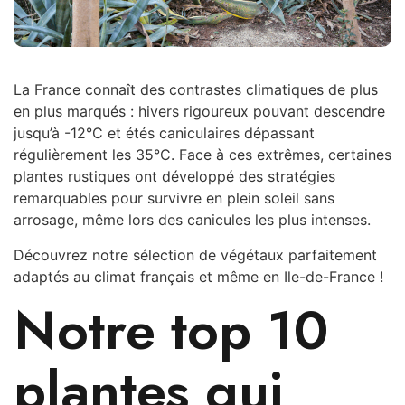
La France connaît des contrastes climatiques de plus
en plus marqués : hivers rigoureux pouvant descendre
jusqu’à -12°C et étés caniculaires dépassant
régulièrement les 35°C. Face à ces extrêmes, certaines
plantes rustiques ont développé des stratégies
remarquables pour survivre en plein soleil sans
arrosage, même lors des canicules les plus intenses.
Découvrez notre sélection de végétaux parfaitement
adaptés au climat français et même en Ile-de-France !
Notre top 10
plantes qui