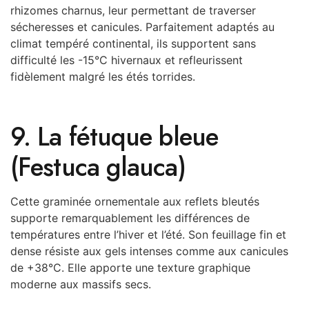
rhizomes charnus, leur permettant de traverser
sécheresses et canicules. Parfaitement adaptés au
climat tempéré continental, ils supportent sans
difficulté les -15°C hivernaux et refleurissent
fidèlement malgré les étés torrides.
9. La fétuque bleue
(Festuca glauca)
Cette graminée ornementale aux reflets bleutés
supporte remarquablement les différences de
températures entre l’hiver et l’été. Son feuillage fin et
dense résiste aux gels intenses comme aux canicules
de +38°C. Elle apporte une texture graphique
moderne aux massifs secs.