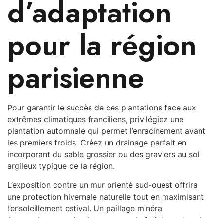
d’adaptation
pour la région
parisienne
Pour garantir le succès de ces plantations face aux
extrêmes climatiques franciliens, privilégiez une
plantation automnale qui permet l’enracinement avant
les premiers froids. Créez un drainage parfait en
incorporant du sable grossier ou des graviers au sol
argileux typique de la région.
L’exposition contre un mur orienté sud-ouest offrira
une protection hivernale naturelle tout en maximisant
l’ensoleillement estival. Un paillage minéral