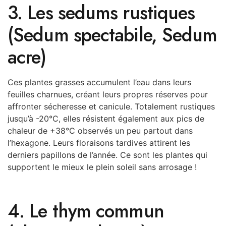
3. Les sedums rustiques
(Sedum spectabile, Sedum
acre)
Ces plantes grasses accumulent l’eau dans leurs
feuilles charnues, créant leurs propres réserves pour
affronter sécheresse et canicule. Totalement rustiques
jusqu’à -20°C, elles résistent également aux pics de
chaleur de +38°C observés un peu partout dans
l’hexagone. Leurs floraisons tardives attirent les
derniers papillons de l’année. Ce sont les plantes qui
supportent le mieux le plein soleil sans arrosage !
4. Le thym commun