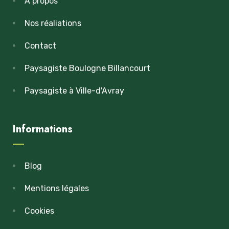
À propos
Nos réaliations
Contact
Paysagiste Boulogne Billancourt
Paysagiste à Ville-d'Avray
Informations
Blog
Mentions légales
Cookies