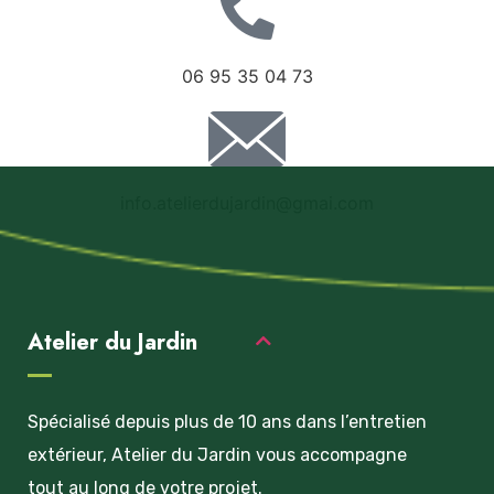
06 95 35 04 73
info.atelierdujardin@gmai.com
Atelier du Jardin
Spécialisé depuis plus de 10 ans dans l’entretien
extérieur, Atelier du Jardin vous accompagne
tout au long de votre projet.