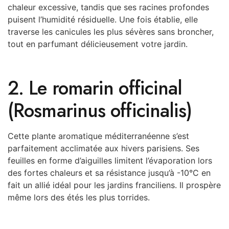
chaleur excessive, tandis que ses racines profondes
puisent l’humidité résiduelle. Une fois établie, elle
traverse les canicules les plus sévères sans broncher,
tout en parfumant délicieusement votre jardin.
2. Le romarin officinal
(Rosmarinus officinalis)
Cette plante aromatique méditerranéenne s’est
parfaitement acclimatée aux hivers parisiens. Ses
feuilles en forme d’aiguilles limitent l’évaporation lors
des fortes chaleurs et sa résistance jusqu’à -10°C en
fait un allié idéal pour les jardins franciliens. Il prospère
même lors des étés les plus torrides.