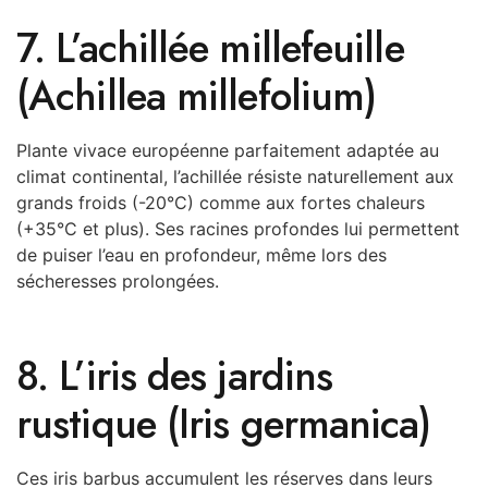
7. L’achillée millefeuille
(Achillea millefolium)
Plante vivace européenne parfaitement adaptée au
climat continental, l’achillée résiste naturellement aux
grands froids (-20°C) comme aux fortes chaleurs
(+35°C et plus). Ses racines profondes lui permettent
de puiser l’eau en profondeur, même lors des
sécheresses prolongées.
8. L’iris des jardins
rustique (Iris germanica)
Ces iris barbus accumulent les réserves dans leurs