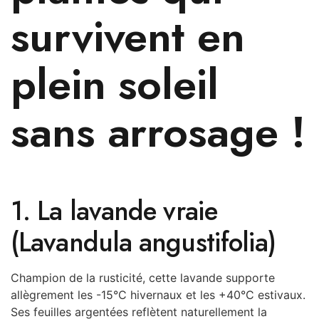
survivent en
plein soleil
sans arrosage !
1. La lavande vraie
(Lavandula angustifolia)
Champion de la rusticité, cette lavande supporte
allègrement les -15°C hivernaux et les +40°C estivaux.
Ses feuilles argentées reflètent naturellement la