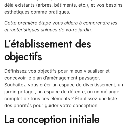
déjà existants (arbres, bâtiments, etc.), et vos besoins
esthétiques comme pratiques.
Cette première étape vous aidera à comprendre les
caractéristiques uniques de votre jardin.
L’établissement des
objectifs
Définissez vos objectifs pour mieux visualiser et
concevoir le plan d’aménagement paysager.
Souhaitez-vous créer un espace de divertissement, un
jardin potager, un espace de détente, ou un mélange
complet de tous ces éléments ? Établissez une liste
des priorités pour guider votre conception.
La conception initiale