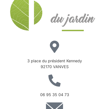
3 place du président Kennedy
92170 VANVES
06 95 35 04 73