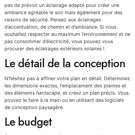
pas de prévoir un éclairage adapté pour créer une
ambiance agréable le soir mais également pour des
raisons de sécurité. Pensez aux éclairages
d’accentuation, de chemin et d’ambiance. Si vous
souhaitez respecter au maximum l’environnement et ne
pas consommer d’électricité, vous pouvez vous
procurer des éclairages extérieurs solaires !
Le détail de la conception
N’hésitez pas à affiner votre plan en détail. Déterminez
les dimensions exactes, l’emplacement des plantes et
des éléments
hardscape
, et créez un plan précis. Vous
pouvez le faire à la main ou en utilisant des logiciels
de conception paysagère.
Le budget