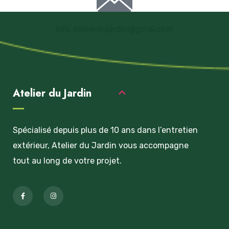
info.atelierdujardin@gmai.com
Atelier du Jardin
Spécialisé depuis plus de 10 ans dans l’entretien
extérieur, Atelier du Jardin vous accompagne
tout au long de votre projet.