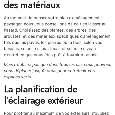
des matériaux
Au moment de penser votre plan d’aménagement
paysager, nous vous conseillons de ne rien laisser au
hasard. Choisissez des plantes, des arbres, des
arbustes, et des matériaux spécifiques d’aménagement
tels que les pavés, les pierres ou le bois, selon vos
besoins, selon le climat local, et selon le niveau
d’entretien que vous êtes prêt à fournir à l’année.
Mais n’oubliez pas que dans tous les cas nous pouvons
nous déplacer jusqu’à vous pour entretenir vos
espaces verts !
La planification de
l’éclairage extérieur
Pour profiter au maximum de vos extérieurs, n’oubliez