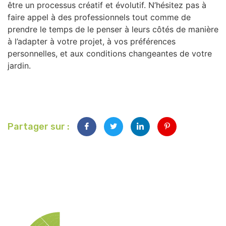
être un processus créatif et évolutif. N’hésitez pas à
faire appel à des professionnels tout comme de
prendre le temps de le penser à leurs côtés de manière
à l’adapter à votre projet, à vos préférences
personnelles, et aux conditions changeantes de votre
jardin.
Partager sur :