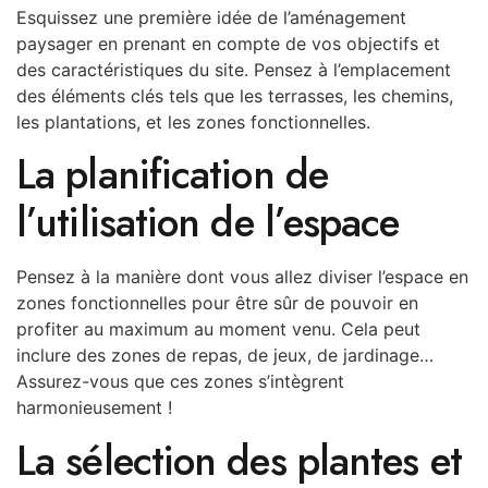
Esquissez une première idée de l’aménagement
paysager en prenant en compte de vos objectifs et
des caractéristiques du site. Pensez à l’emplacement
des éléments clés tels que les terrasses, les chemins,
les plantations, et les zones fonctionnelles.
La planification de
l’utilisation de l’espace
Pensez à la manière dont vous allez diviser l’espace en
zones fonctionnelles pour être sûr de pouvoir en
profiter au maximum au moment venu. Cela peut
inclure des zones de repas, de jeux, de jardinage…
Assurez-vous que ces zones s’intègrent
harmonieusement !
La sélection des plantes et