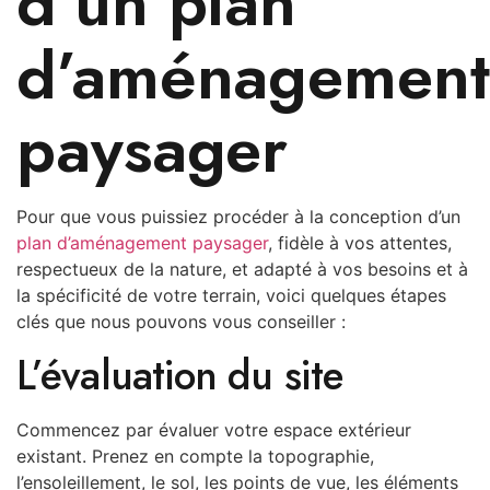
d’un plan
d’aménagement
paysager
Pour que vous puissiez procéder à la conception d’un
plan d’aménagement paysager
, fidèle à vos attentes,
respectueux de la nature, et adapté à vos besoins et à
la spécificité de votre terrain, voici quelques étapes
clés que nous pouvons vous conseiller :
L’évaluation du site
Commencez par évaluer votre espace extérieur
existant. Prenez en compte la topographie,
l’ensoleillement, le sol, les points de vue, les éléments