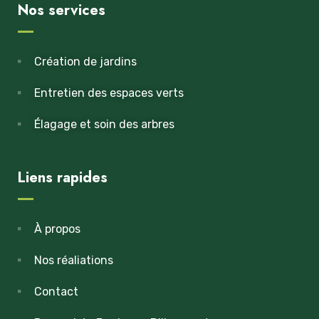
Nos services
Création de jardins
Entretien des espaces verts
Élagage et soin des arbres
Liens rapides
À propos
Nos réaliations
Contact