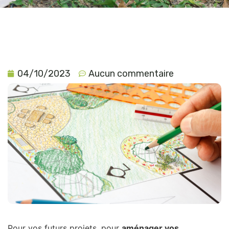
04/10/2023
Aucun commentaire
Pour vos futurs projets, pour
aménager vos