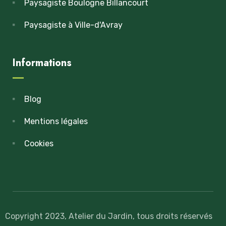
Paysagiste Boulogne Billancourt
Paysagiste à Ville-d'Avray
Informations
Blog
Mentions légales
Cookies
Copyright 2023, Atelier du Jardin, tous droits réservés