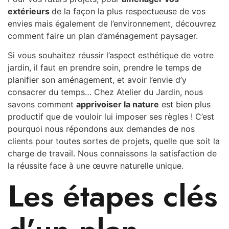
extérieurs
de la façon la plus respectueuse de vos
envies mais également de l’environnement, découvrez
comment faire un plan d’aménagement paysager.
Si vous souhaitez réussir l’aspect esthétique de votre
jardin, il faut en prendre soin, prendre le temps de
planifier son aménagement, et avoir l’envie d’y
consacrer du temps… Chez Atelier du Jardin, nous
savons comment
apprivoiser la nature
est bien plus
productif que de vouloir lui imposer ses règles ! C’est
pourquoi nous répondons aux demandes de nos
clients pour toutes sortes de projets, quelle que soit la
charge de travail. Nous connaissons la satisfaction de
la réussite face à une œuvre naturelle unique.
Les étapes clés