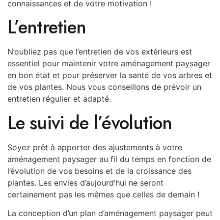
connaissances et de votre motivation !
L’entretien
N’oubliez pas que l’entretien de vos extérieurs est
essentiel pour maintenir votre aménagement paysager
en bon état et pour préserver la santé de vos arbres et
de vos plantes. Nous vous conseillons de prévoir un
entretien régulier et adapté.
Le suivi de l’évolution
Soyez prêt à apporter des ajustements à votre
aménagement paysager au fil du temps en fonction de
l’évolution de vos besoins et de la croissance des
plantes. Les envies d’aujourd’hui ne seront
certainement pas les mêmes que celles de demain !
La conception d’un plan d’aménagement paysager peut