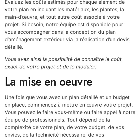
Évaluez les coûts estimés pour chaque élément de
votre plan en incluant les matériaux, les plantes, la
main-d’œuvre, et tout autre coût associé à votre
projet. Si besoin, notre équipe est disponible pour
vous accompagner dans la conception du plan
d’aménagement extérieur via la réalisation d’un devis
détaillé.
Vous avez ainsi la possibilité de connaître le coût
exact de votre projet et de le moduler.
La mise en oeuvre
Une fois que vous avez un plan détaillé et un budget
en place, commencez à mettre en œuvre votre projet.
Vous pouvez le faire vous-même ou faire appel à notre
équipe de professionnels. Tout dépend de la
complexité de votre plan, de votre budget, de vos
envies, de la technicité nécessaire, de vos