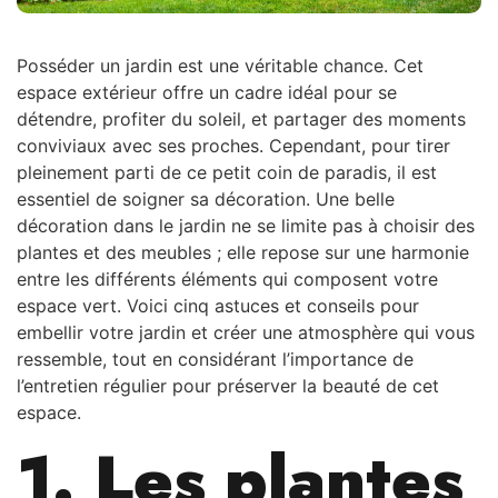
Posséder un jardin est une véritable chance. Cet
espace extérieur offre un cadre idéal pour se
détendre, profiter du soleil, et partager des moments
conviviaux avec ses proches. Cependant, pour tirer
pleinement parti de ce petit coin de paradis, il est
essentiel de soigner sa décoration. Une belle
décoration dans le jardin ne se limite pas à choisir des
plantes et des meubles ; elle repose sur une harmonie
entre les différents éléments qui composent votre
espace vert. Voici cinq astuces et conseils pour
embellir votre jardin et créer une atmosphère qui vous
ressemble, tout en considérant l’importance de
l’entretien régulier pour préserver la beauté de cet
espace.
1. Les plantes