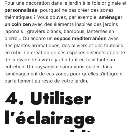
Pour une décoration dans le jardin à la fois originale et
personnalisée
, pourquoi ne pas créer des zones
thématiques ? Vous pouvez, par exemple,
aménager
un coin zen
avec des éléments inspirés des jardins
japonais : graviers blancs, bambous, lanternes en
pierre… Ou encore un
espace méditerranéen
avec
des plantes aromatiques, des oliviers et des fauteuils
en rotin. La création de ces espaces distincts apporte
de la diversité à votre jardin tout en facilitant son
entretien. Un paysagiste saura vous guider dans
l’aménagement de ces zones pour qu’elles s’intègrent
parfaitement au reste de votre jardin.
4. Utiliser
l’éclairage