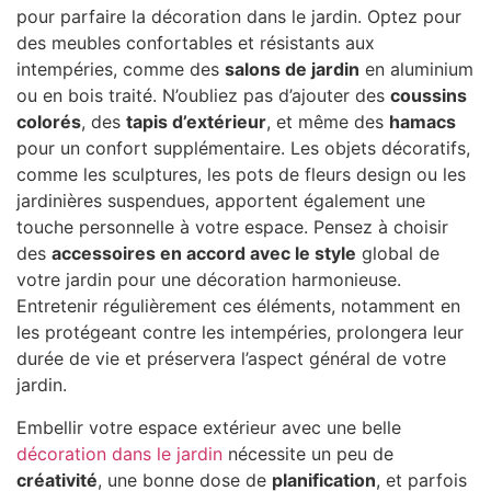
pour parfaire la décoration dans le jardin. Optez pour
des meubles confortables et résistants aux
intempéries, comme des
salons de jardin
en aluminium
ou en bois traité. N’oubliez pas d’ajouter des
coussins
colorés
, des
tapis d’extérieur
, et même des
hamacs
pour un confort supplémentaire. Les objets décoratifs,
comme les sculptures, les pots de fleurs design ou les
jardinières suspendues, apportent également une
touche personnelle à votre espace. Pensez à choisir
des
accessoires en accord avec le style
global de
votre jardin pour une décoration harmonieuse.
Entretenir régulièrement ces éléments, notamment en
les protégeant contre les intempéries, prolongera leur
durée de vie et préservera l’aspect général de votre
jardin.
Embellir votre espace extérieur avec une belle
décoration dans le jardin
nécessite un peu de
créativité
, une bonne dose de
planification
, et parfois