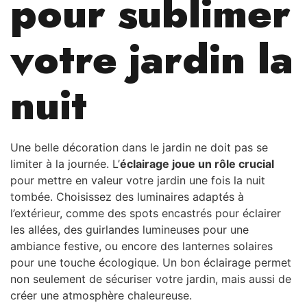
pour sublimer
votre jardin la
nuit
Une belle décoration dans le jardin ne doit pas se
limiter à la journée. L’
éclairage joue un rôle crucial
pour mettre en valeur votre jardin une fois la nuit
tombée. Choisissez des luminaires adaptés à
l’extérieur, comme des spots encastrés pour éclairer
les allées, des guirlandes lumineuses pour une
ambiance festive, ou encore des lanternes solaires
pour une touche écologique. Un bon éclairage permet
non seulement de sécuriser votre jardin, mais aussi de
créer une atmosphère chaleureuse.