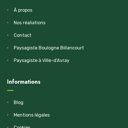
À propos
Nos réaliations
Contact
Paysagiste Boulogne Billancourt
Paysagiste à Ville-d'Avray
Informations
Blog
Mentions légales
Cookies