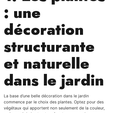
: une
décoration
structurante
et naturelle
dans le jardin
La base d’une belle décoration dans le jardin
commence par le choix des plantes. Optez pour des
végétaux qui apportent non seulement de la couleur,