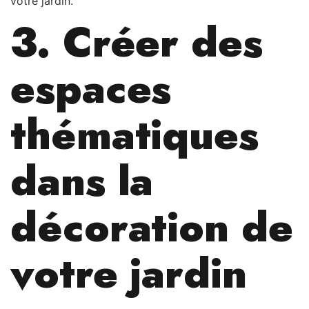
votre jardin.
3. Créer des
espaces
thématiques
dans la
décoration de
votre jardin