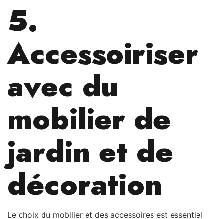
5.
Accessoiriser
avec du
mobilier de
jardin et de
décoration
Le choix du mobilier et des accessoires est essentiel