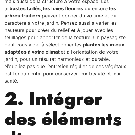
mais aussi de la structure à votre espace. Les
a
rbustes taillés, les haies fleuries
ou encore
les
arbres fruitiers
peuvent donner du volume et du
caractère à votre jardin. Pensez aussi à varier les
hauteurs pour créer du relief et à jouer avec les
feuillages pour apporter de la texture. Un paysagiste
peut vous aider à sélectionner les
plantes les mieux
adaptées à votre climat
et à l’orientation de votre
jardin, pour un résultat harmonieux et durable.
N’oubliez pas que l’entretien régulier de ces végétaux
est fondamental pour conserver leur beauté et leur
santé.
2. Intégrer
des éléments