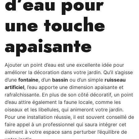
d’eau pour
une touche
apaisante
Ajouter un point d’eau est une excellente idée pour
améliorer la décoration dans votre jardin. Qu’il s’agisse
d’une
fontaine
, d’un
bassin
ou d’un simple
ruisseau
artificiel
, l’eau apporte une dimension apaisante et
rafraîchissante. En plus de son côté décoratif, un point
d’eau attire également la faune locale, comme les
oiseaux et les libellules, qui animeront votre jardin.
Pour une installation réussie, il est souvent conseillé de
faire appel à un professionnel qui saura intégrer cet
élément à votre espace sans perturber l’équilibre de