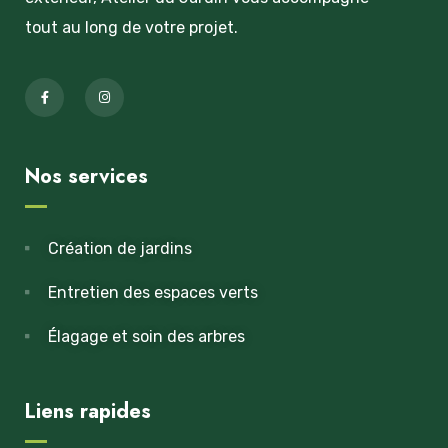
tout au long de votre projet.
Nos services
Création de jardins
Entretien des espaces verts
Élagage et soin des arbres
Liens rapides