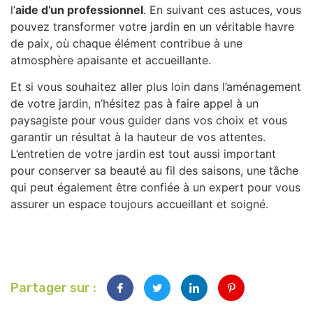
l’
aide d’un professionnel
. En suivant ces astuces, vous
pouvez transformer votre jardin en un véritable havre
de paix, où chaque élément contribue à une
atmosphère apaisante et accueillante.
Et si vous souhaitez aller plus loin dans l’aménagement
de votre jardin, n’hésitez pas à faire appel à un
paysagiste pour vous guider dans vos choix et vous
garantir un résultat à la hauteur de vos attentes.
L’entretien de votre jardin est tout aussi important
pour conserver sa beauté au fil des saisons, une tâche
qui peut également être confiée à un expert pour vous
assurer un espace toujours accueillant et soigné.
Partager sur :