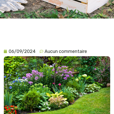
06/09/2024
Aucun commentaire