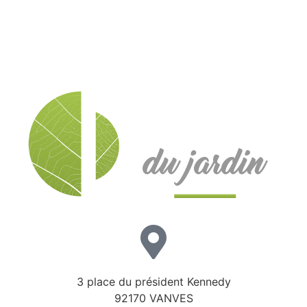
3 place du président Kennedy
92170 VANVES