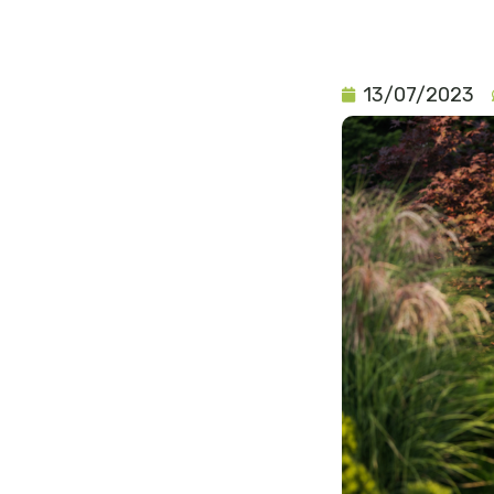
13/07/2023