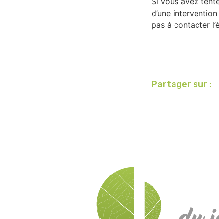
Si vous avez tenté
d’une intervention
pas à contacter l’
Partager sur :