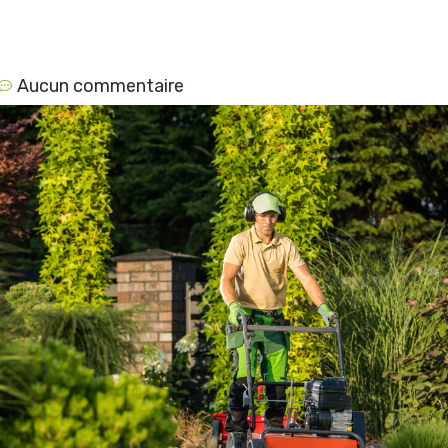
Aucun commentaire